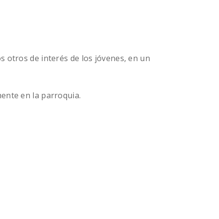
s otros de interés de los jóvenes, en un
mente en la parroquia.