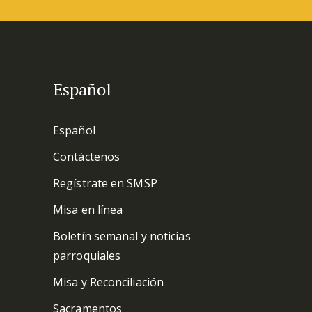
Español
Español
Contáctenos
Regístrate en SMSP
Misa en línea
Boletín semanal y noticias
parroquiales
Misa y Reconciliación
Sacramentos